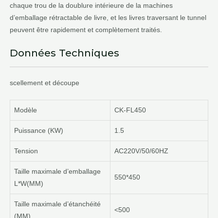
chaque trou de la doublure intérieure de la machines
d’emballage rétractable de livre, et les livres traversant le tunnel
peuvent être rapidement et complètement traités.
Données Techniques
scellement et découpe
Modèle
CK-FL450
Puissance (KW)
1.5
Tension
AC220V/50/60HZ
Taille maximale d’emballage
550*450
L*W(MM)
Taille maximale d’étanchéité
<500
(MM)