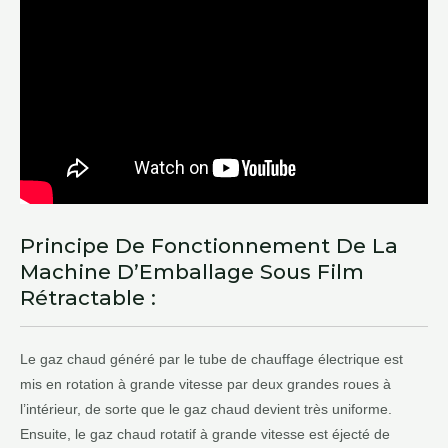
Principe De Fonctionnement De La
Machine D’Emballage Sous Film
Rétractable :
Le gaz chaud généré par le tube de chauffage électrique est
mis en rotation à grande vitesse par deux grandes roues à
l’intérieur, de sorte que le gaz chaud devient très uniforme.
Ensuite, le gaz chaud rotatif à grande vitesse est éjecté de