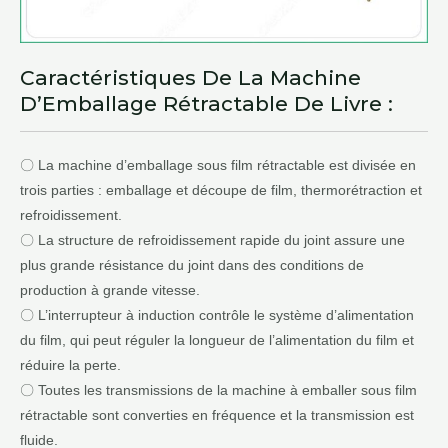
Caractéristiques De La Machine
D’Emballage Rétractable De Livre :
〇 La machine d’emballage sous film rétractable est divisée en
trois parties : emballage et découpe de film, thermorétraction et
refroidissement.
〇 La structure de refroidissement rapide du joint assure une
plus grande résistance du joint dans des conditions de
production à grande vitesse.
〇 L’interrupteur à induction contrôle le système d’alimentation
du film, qui peut réguler la longueur de l’alimentation du film et
réduire la perte.
〇 Toutes les transmissions de la machine à emballer sous film
rétractable sont converties en fréquence et la transmission est
fluide.