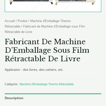
Accueil
/
Produit
/
Machine d'Emballage Thermo
Rétractable
/ Fabricant de Machine d’Emballage sous Film
Rétractable de Livre
Fabricant De Machine
D’Emballage Sous Film
Rétractable De Livre
Applicaion : des livres, des cahiers, etc.
Catégorie :
Machine d'Emballage Thermo Rétractable
Description