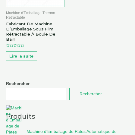
Machine d'Emballage Thermo
Rétractable
Fabricant De Machine
D’Emballage Sous Film
Rétractable À Boule De
Bain
Note
0
Lire la suite
sur
5
Rechercher
Rechercher
Produits
Machine d'Emballage de Pâtes Automatique de