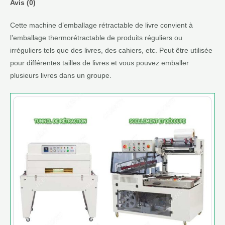
Avis (0)
Cette machine d’emballage rétractable de livre convient à
l’emballage thermorétractable de produits réguliers ou
irréguliers tels que des livres, des cahiers, etc. Peut être utilisée
pour différentes tailles de livres et vous pouvez emballer
plusieurs livres dans un groupe.