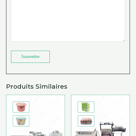
Produits Similaires