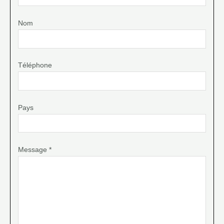
Nom
Téléphone
Pays
Message *