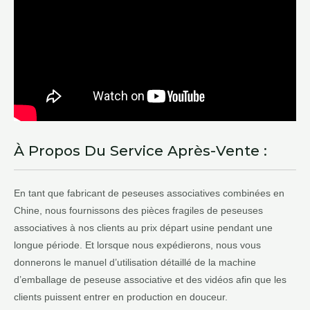
À Propos Du Service Après-Vente :
En tant que fabricant de peseuses associatives combinées en
Chine, nous fournissons des pièces fragiles de peseuses
associatives à nos clients au prix départ usine pendant une
longue période. Et lorsque nous expédierons, nous vous
donnerons le manuel d’utilisation détaillé de la machine
d’emballage de peseuse associative et des vidéos afin que les
clients puissent entrer en production en douceur.