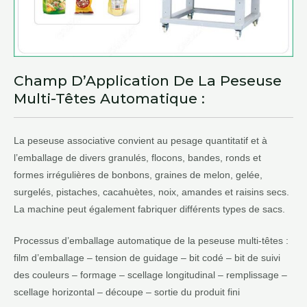
Champ D’Application De La Peseuse
Multi-Têtes Automatique :
La peseuse associative convient au pesage quantitatif et à
l’emballage de divers granulés, flocons, bandes, ronds et
formes irrégulières de bonbons, graines de melon, gelée,
surgelés, pistaches, cacahuètes, noix, amandes et raisins secs.
La machine peut également fabriquer différents types de sacs.
Processus d’emballage automatique de la peseuse multi-têtes :
film d’emballage – tension de guidage – bit codé – bit de suivi
des couleurs – formage – scellage longitudinal – remplissage –
scellage horizontal – découpe – sortie du produit fini