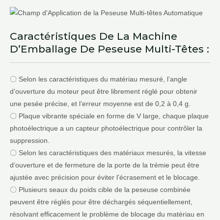
Caractéristiques De La Machine
D’Emballage De Peseuse Multi-Têtes :
〇 Selon les caractéristiques du matériau mesuré, l’angle
d’ouverture du moteur peut être librement réglé pour obtenir
une pesée précise, et l’erreur moyenne est de 0,2 à 0,4 g.
〇 Plaque vibrante spéciale en forme de V large, chaque plaque
photoélectrique a un capteur photoélectrique pour contrôler la
suppression.
〇 Selon les caractéristiques des matériaux mesurés, la vitesse
d’ouverture et de fermeture de la porte de la trémie peut être
ajustée avec précision pour éviter l’écrasement et le blocage.
〇 Plusieurs seaux du poids cible de la peseuse combinée
peuvent être réglés pour être déchargés séquentiellement,
résolvant efficacement le problème de blocage du matériau en