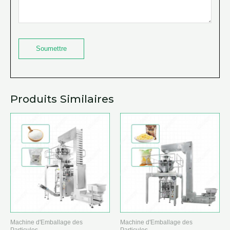
Produits Similaires
Machine d'Emballage des
Machine d'Emballage des
Particules
Particules