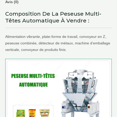
Avis (0)
Composition De La Peseuse Multi-
Têtes Automatique À Vendre :
Alimentation vibrante, plate-forme de travail, convoyeur en Z,
peseuse combinée, détecteur de métaux, machine d’emballage
verticale, convoyeur de produits finis.