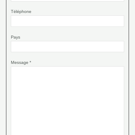
Téléphone
Pays
Message *