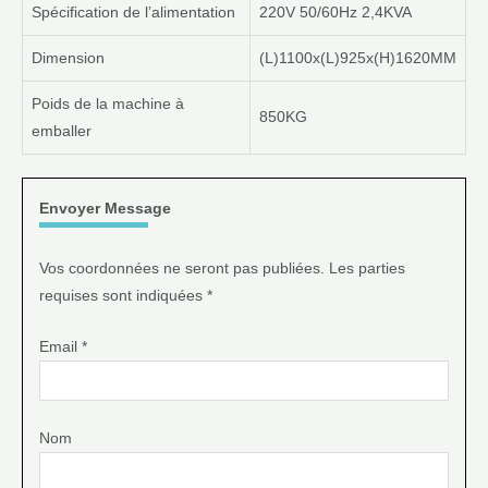
Spécification de l’alimentation
220V 50/60Hz 2,4KVA
Dimension
(L)1100x(L)925x(H)1620MM
Poids de la machine à
850KG
emballer
Envoyer Message
Vos coordonnées ne seront pas publiées. Les parties
requises sont indiquées *
Email *
Nom