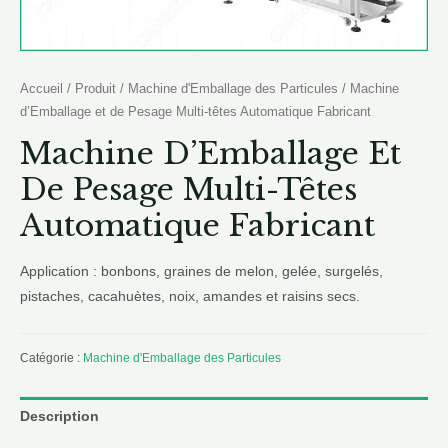
Accueil
/
Produit
/
Machine d'Emballage des Particules
/ Machine
d’Emballage et de Pesage Multi-têtes Automatique Fabricant
Machine D’Emballage Et
De Pesage Multi-Têtes
Automatique Fabricant
Application : bonbons, graines de melon, gelée, surgelés,
pistaches, cacahuètes, noix, amandes et raisins secs.
Catégorie :
Machine d'Emballage des Particules
Description