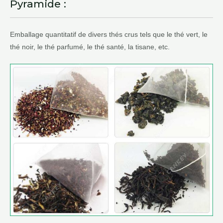
Pyramide :
Emballage quantitatif de divers thés crus tels que le thé vert, le
thé noir, le thé parfumé, le thé santé, la tisane, etc.