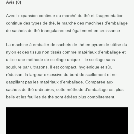
Avis (0)
Avec l’expansion continue du marché du thé et l’augmentation
continue des types de thé, le marché des machines d’emballage
de sachets de thé triangulaires est également en croissance.
La machine à emballer de sachets de thé en pyramide utilise du
nylon et des tissus non tissés comme matériaux d’emballage et
utilise une méthode de scellage unique – le scellage sans
soudure par ultrasons. Il est compact, hygiénique et sûr,
réduisant la largeur excessive du bord de scellement et ne
gaspillant pas les matériaux d’emballage. Comparée aux
sachets de thé ordinaires, cette méthode d’emballage est plus
belle et les feuilles de thé sont étirées plus complètement.