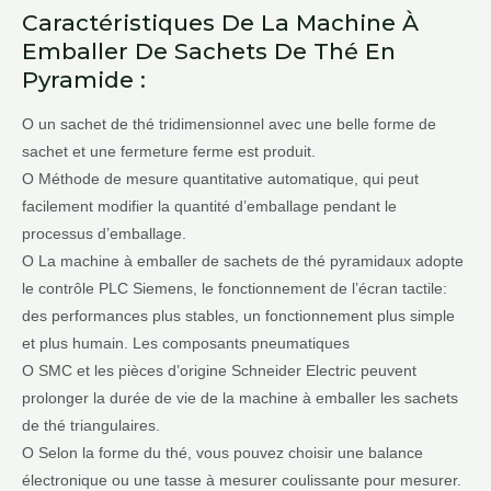
Caractéristiques De La Machine À
Emballer De Sachets De Thé En
Pyramide :
O un sachet de thé tridimensionnel avec une belle forme de
sachet et une fermeture ferme est produit.
O Méthode de mesure quantitative automatique, qui peut
facilement modifier la quantité d’emballage pendant le
processus d’emballage.
O La machine à emballer de sachets de thé pyramidaux adopte
le contrôle PLC Siemens, le fonctionnement de l’écran tactile:
des performances plus stables, un fonctionnement plus simple
et plus humain. Les composants pneumatiques
O SMC et les pièces d’origine Schneider Electric peuvent
prolonger la durée de vie de la machine à emballer les sachets
de thé triangulaires.
O Selon la forme du thé, vous pouvez choisir une balance
électronique ou une tasse à mesurer coulissante pour mesurer.