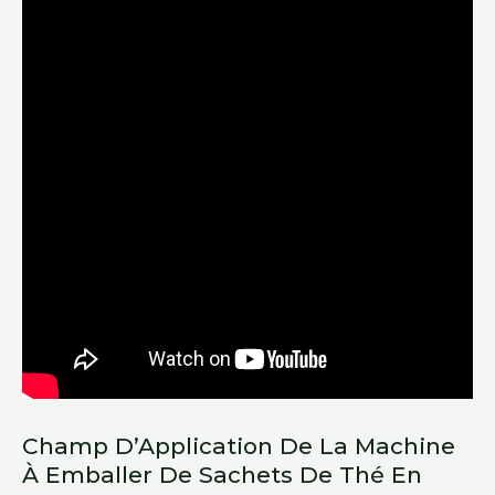
Champ D’Application De La Machine
À Emballer De Sachets De Thé En