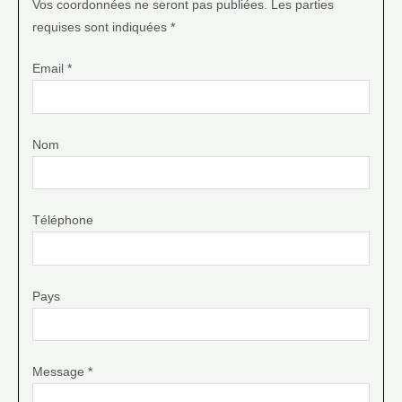
Vos coordonnées ne seront pas publiées. Les parties
requises sont indiquées *
Email *
Nom
Téléphone
Pays
Message *