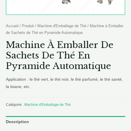
Accueil
/
Produit
/
Machine d'Emballage de Thé
/ Machine à Emballer
de Sachets de Thé en Pyramide Automatique
Machine À Emballer De
Sachets De Thé En
Pyramide Automatique
Application : le thé vert, le thé noir, le thé parfumé, le thé santé,
la tisane, etc.
Catégorie :
Machine d'Emballage de Thé
Description