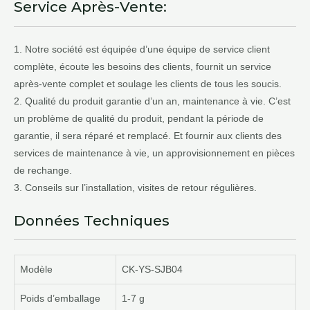
Service Après-Vente:
1. Notre société est équipée d’une équipe de service client
complète, écoute les besoins des clients, fournit un service
après-vente complet et soulage les clients de tous les soucis.
2. Qualité du produit garantie d’un an, maintenance à vie. C’est
un problème de qualité du produit, pendant la période de
garantie, il sera réparé et remplacé. Et fournir aux clients des
services de maintenance à vie, un approvisionnement en pièces
de rechange.
3. Conseils sur l’installation, visites de retour régulières.
Données Techniques
Modèle
CK-YS-SJB04
Poids d’emballage
1-7 g