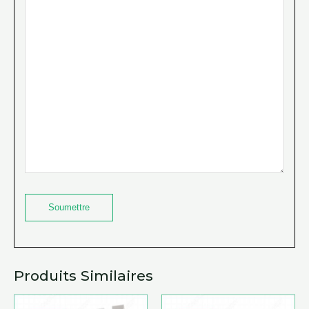
Produits Similaires