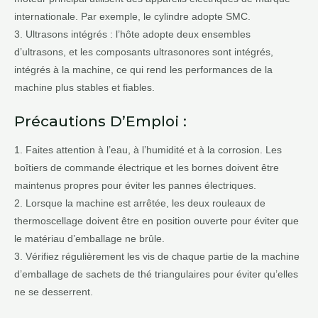
internationale. Par exemple, le cylindre adopte SMC.
3. Ultrasons intégrés : l’hôte adopte deux ensembles
d’ultrasons, et les composants ultrasonores sont intégrés,
intégrés à la machine, ce qui rend les performances de la
machine plus stables et fiables.
Précautions D’Emploi :
1. Faites attention à l’eau, à l’humidité et à la corrosion. Les
boîtiers de commande électrique et les bornes doivent être
maintenus propres pour éviter les pannes électriques.
2. Lorsque la machine est arrêtée, les deux rouleaux de
thermoscellage doivent être en position ouverte pour éviter que
le matériau d’emballage ne brûle.
3. Vérifiez régulièrement les vis de chaque partie de la machine
d’emballage de sachets de thé triangulaires pour éviter qu’elles
ne se desserrent.